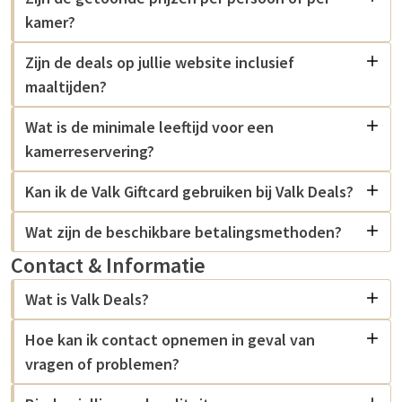
kamer?
Zijn de deals op jullie website inclusief
maaltijden?
Wat is de minimale leeftijd voor een
kamerreservering?
Kan ik de Valk Giftcard gebruiken bij Valk Deals?
Wat zijn de beschikbare betalingsmethoden?
Contact & Informatie
Wat is Valk Deals?
Hoe kan ik contact opnemen in geval van
vragen of problemen?