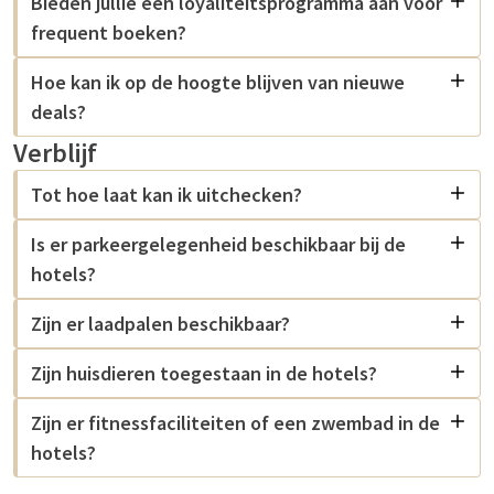
Bieden jullie een loyaliteitsprogramma aan voor
frequent boeken?
Hoe kan ik op de hoogte blijven van nieuwe
deals?
Verblijf
Tot hoe laat kan ik uitchecken?
Is er parkeergelegenheid beschikbaar bij de
hotels?
Zijn er laadpalen beschikbaar?
Zijn huisdieren toegestaan in de hotels?
Zijn er fitnessfaciliteiten of een zwembad in de
hotels?