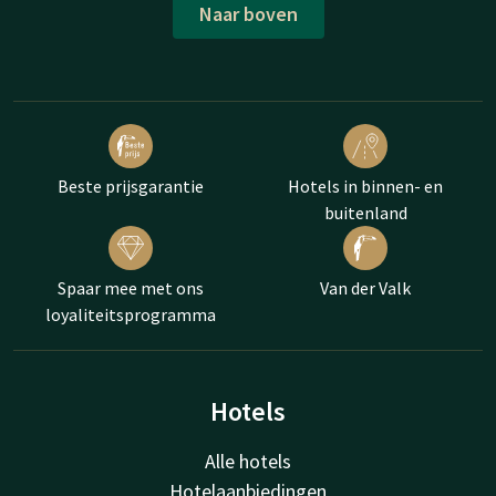
Naar boven
Beste prijsgarantie
Hotels in binnen- en
buitenland
Spaar mee met ons
Van der Valk
loyaliteitsprogramma
Hotels
Alle hotels
Hotelaanbiedingen