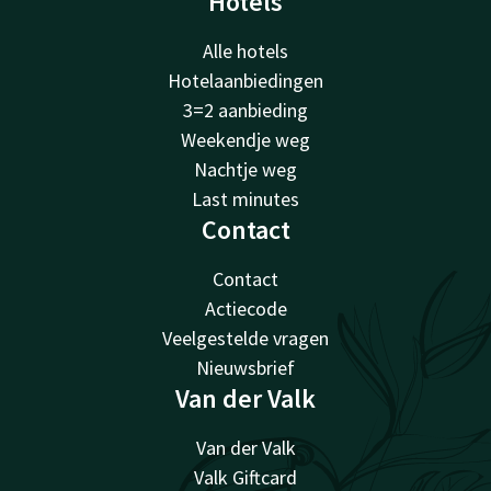
Hotels
Alle hotels
Hotelaanbiedingen
3=2 aanbieding
Weekendje weg
Nachtje weg
Last minutes
Contact
Contact
Actiecode
Veelgestelde vragen
Nieuwsbrief
Van der Valk
Van der Valk
Valk Giftcard