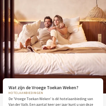
Wat zijn de Vroege Toekan Weken?
HOTELAANBIEDINGEN
De 'Vroege Toekan Weken' is dé hotelaanbieding van
Van der Valk. Een aantal keer per jaar kunt u van deze