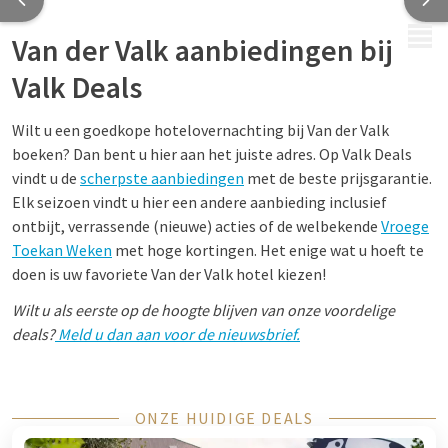
MENU
Van der Valk aanbiedingen bij
Valk Deals
Wilt u een goedkope hotelovernachting bij Van der Valk
boeken? Dan bent u hier aan het juiste adres. Op Valk Deals
vindt u de
scherpste aanbiedingen
met de beste prijsgarantie.
Elk seizoen vindt u hier een andere aanbieding inclusief
ontbijt, verrassende (nieuwe) acties of de welbekende
Vroege
Toekan Weken
met hoge kortingen. Het enige wat u hoeft te
doen is uw favoriete Van der Valk hotel kiezen!
Wilt u als eerste op de hoogte blijven van onze voordelige
deals?
Meld u dan aan voor de nieuwsbrief.
ONZE HUIDIGE DEALS