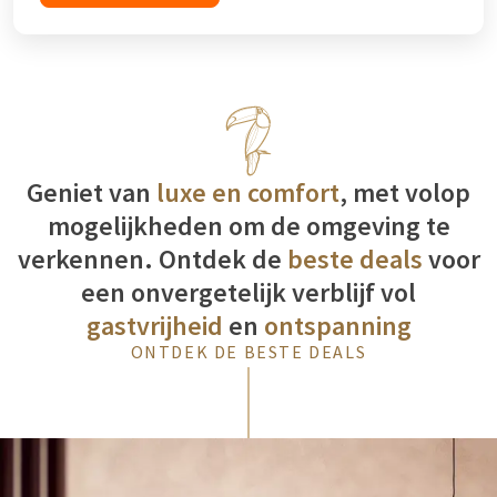
Geniet van
luxe en comfort
, met volop
mogelijkheden om de omgeving te
verkennen. Ontdek de
beste deals
voor
een onvergetelijk verblijf vol
gastvrijheid
en
ontspanning
ONTDEK DE BESTE DEALS