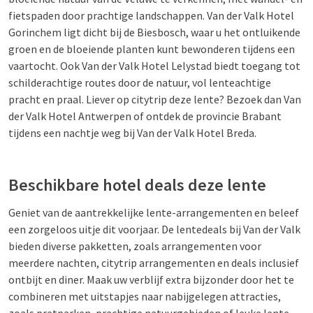
fietspaden door prachtige landschappen. Van der Valk Hotel
Gorinchem ligt dicht bij de Biesbosch, waar u het ontluikende
groen en de bloeiende planten kunt bewonderen tijdens een
vaartocht. Ook Van der Valk Hotel Lelystad biedt toegang tot
schilderachtige routes door de natuur, vol lenteachtige
pracht en praal. Liever op citytrip deze lente? Bezoek dan Van
der Valk Hotel Antwerpen of ontdek de provincie Brabant
tijdens een nachtje weg bij Van der Valk Hotel Breda.
Beschikbare hotel deals deze lente
Geniet van de aantrekkelijke lente-arrangementen en beleef
een zorgeloos uitje dit voorjaar. De lentedeals bij Van der Valk
bieden diverse pakketten, zoals arrangementen voor
meerdere nachten, citytrip arrangementen en deals inclusief
ontbijt en diner. Maak uw verblijf extra bijzonder door het te
combineren met uitstapjes naar nabijgelegen attracties,