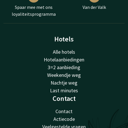
Spaar mee met ons
Van der Valk
loyaliteitsprogramma
Hotels
Alle hotels
Hotelaanbiedingen
3=2 aanbieding
Weekendje weg
Nachtje weg
Last minutes
Contact
Contact
Actiecode
Veelgestelde vragen