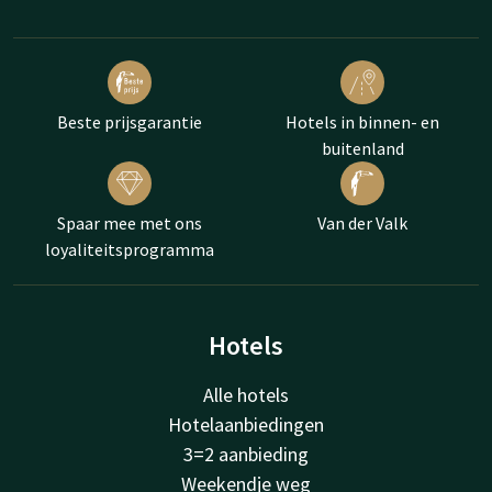
Beste prijsgarantie
Hotels in binnen- en
buitenland
Spaar mee met ons
Van der Valk
loyaliteitsprogramma
Hotels
Alle hotels
Hotelaanbiedingen
3=2 aanbieding
Weekendje weg