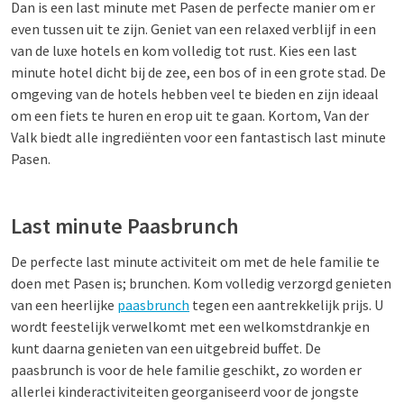
Dan is een last minute met Pasen de perfecte manier om er
even tussen uit te zijn. Geniet van een relaxed verblijf in een
van de luxe hotels en kom volledig tot rust. Kies een last
minute hotel dicht bij de zee, een bos of in een grote stad. De
omgeving van de hotels hebben veel te bieden en zijn ideaal
om een fiets te huren en erop uit te gaan. Kortom, Van der
Valk biedt alle ingrediënten voor een fantastisch last minute
Pasen.
Last minute Paasbrunch
De perfecte last minute activiteit om met de hele familie te
doen met Pasen is; brunchen. Kom volledig verzorgd genieten
van een heerlijke
paasbrunch
tegen een aantrekkelijk prijs. U
wordt feestelijk verwelkomt met een welkomstdrankje en
kunt daarna genieten van een uitgebreid buffet. De
paasbrunch is voor de hele familie geschikt, zo worden er
allerlei kinderactiviteiten georganiseerd voor de jongste