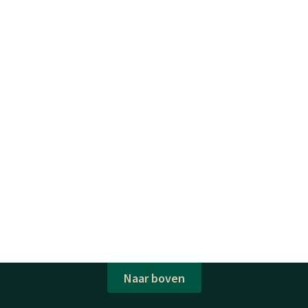
Naar boven