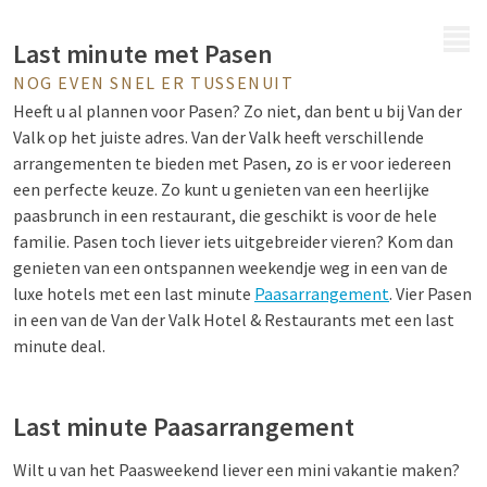
MENU
Last minute met Pasen
NOG EVEN SNEL ER TUSSENUIT
Heeft u al plannen voor Pasen? Zo niet, dan bent u bij Van der
Valk op het juiste adres. Van der Valk heeft verschillende
arrangementen te bieden met Pasen, zo is er voor iedereen
een perfecte keuze. Zo kunt u genieten van een heerlijke
paasbrunch in een restaurant, die geschikt is voor de hele
familie. Pasen toch liever iets uitgebreider vieren? Kom dan
genieten van een ontspannen weekendje weg in een van de
luxe hotels met een last minute
Paasarrangement
. Vier Pasen
in een van de Van der Valk Hotel & Restaurants met een last
minute deal.
Last minute Paasarrangement
Wilt u van het Paasweekend liever een mini vakantie maken?