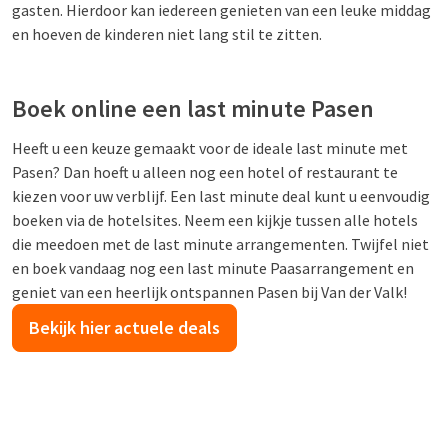
gasten. Hierdoor kan iedereen genieten van een leuke middag
en hoeven de kinderen niet lang stil te zitten.
Boek online een last minute Pasen
Heeft u een keuze gemaakt voor de ideale last minute met
Pasen? Dan hoeft u alleen nog een hotel of restaurant te
kiezen voor uw verblijf. Een last minute deal kunt u eenvoudig
boeken via de hotelsites. Neem een kijkje tussen alle hotels
die meedoen met de last minute arrangementen. Twijfel niet
en boek vandaag nog een last minute Paasarrangement en
geniet van een heerlijk ontspannen Pasen bij Van der Valk!
Bekijk hier actuele deals