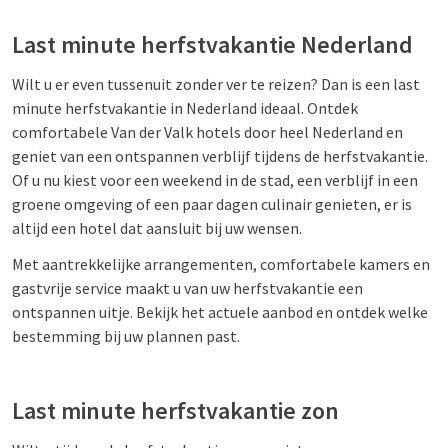
Last minute herfstvakantie Nederland
Wilt u er even tussenuit zonder ver te reizen? Dan is een last
minute herfstvakantie in Nederland ideaal.
Ontdek
comfortabele Van der Valk hotels door heel Nederland en
geniet van een ontspannen verblijf tijdens de herfstvakantie.
Of u nu kiest voor een weekend in de stad, een verblijf in een
groene omgeving of een paar dagen culinair genieten, er is
altijd een hotel dat aansluit bij uw wensen.
Met aantrekkelijke arrangementen, comfortabele kamers en
gastvrije service maakt u van uw herfstvakantie een
ontspannen uitje. Bekijk het actuele aanbod en ontdek welke
bestemming bij uw plannen past.
Last minute herfstvakantie zon