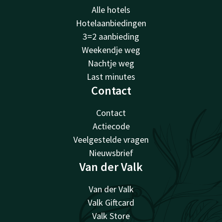
Alle hotels
Hotelaanbiedingen
3=2 aanbieding
Weekendje weg
Nachtje weg
Last minutes
Contact
Contact
Actiecode
Veelgestelde vragen
Nieuwsbrief
Van der Valk
Van der Valk
Valk Giftcard
Valk Store