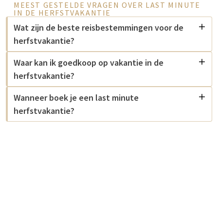
MEEST GESTELDE VRAGEN OVER LAST MINUTE
IN DE HERFSTVAKANTIE
Wat zijn de beste reisbestemmingen voor de
herfstvakantie?
Waar kan ik goedkoop op vakantie in de
herfstvakantie?
Wanneer boek je een last minute
herfstvakantie?