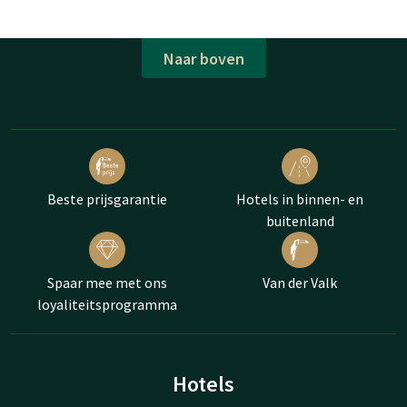
Naar boven
Beste prijsgarantie
Hotels in binnen- en
buitenland
Spaar mee met ons
Van der Valk
loyaliteitsprogramma
Hotels