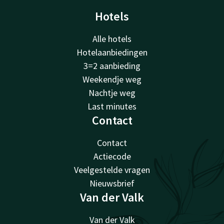
Hotels
Alle hotels
Hotelaanbiedingen
3=2 aanbieding
Weekendje weg
Nachtje weg
Last minutes
Contact
Contact
Actiecode
Veelgestelde vragen
Nieuwsbrief
Van der Valk
Van der Valk