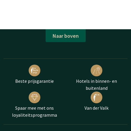
Naar boven
Beste prijsgarantie
Hotels in binnen- en
buitenland
Spaar mee met ons
Van der Valk
loyaliteitsprogramma