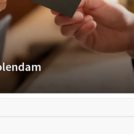
Volendam