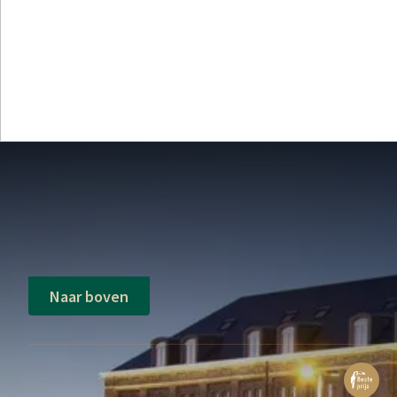
Naar boven