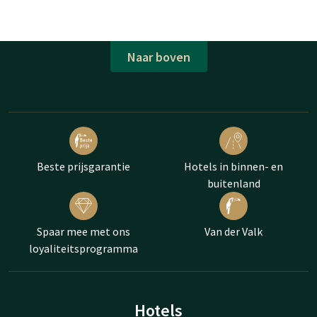
Naar boven
Beste prijsgarantie
Hotels in binnen- en
buitenland
Spaar mee met ons
Van der Valk
loyaliteitsprogramma
Hotels