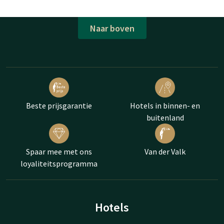
Naar boven
Beste prijsgarantie
Hotels in binnen- en
buitenland
Spaar mee met ons
Van der Valk
loyaliteitsprogramma
Hotels