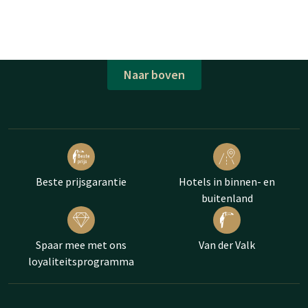
Naar boven
Beste prijsgarantie
Hotels in binnen- en
buitenland
Spaar mee met ons
Van der Valk
loyaliteitsprogramma