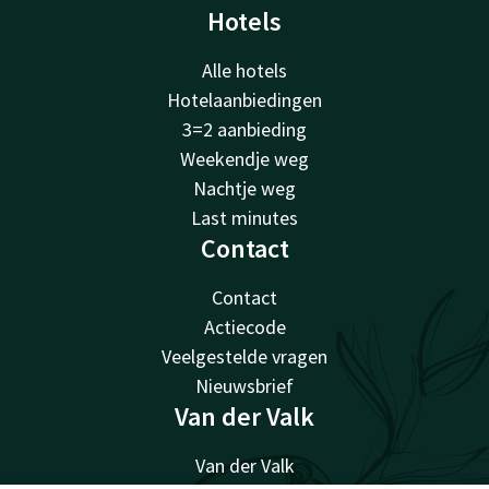
Hotels
Alle hotels
Hotelaanbiedingen
3=2 aanbieding
Weekendje weg
Nachtje weg
Last minutes
Contact
Contact
Actiecode
Veelgestelde vragen
Nieuwsbrief
Van der Valk
Van der Valk