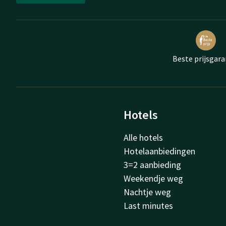
Beste prijsgara
Hotels
Alle hotels
Hotelaanbiedingen
3=2 aanbieding
Weekendje weg
Nachtje weg
Last minutes