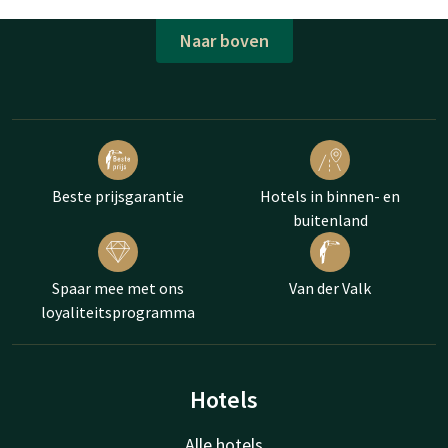
Naar boven
Beste prijsgarantie
Hotels in binnen- en
buitenland
Spaar mee met ons
Van der Valk
loyaliteitsprogramma
Hotels
Alle hotels