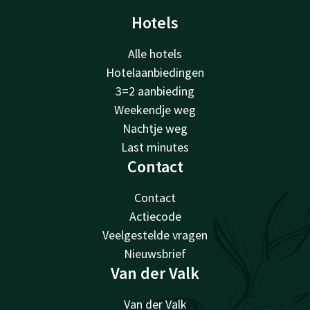
Hotels
Alle hotels
Hotelaanbiedingen
3=2 aanbieding
Weekendje weg
Nachtje weg
Last minutes
Contact
Contact
Actiecode
Veelgestelde vragen
Nieuwsbrief
Van der Valk
Van der Valk