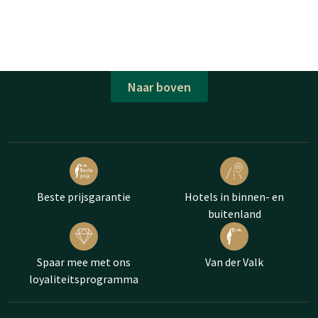
Naar boven
Beste prijsgarantie
Hotels in binnen- en
buitenland
Spaar mee met ons
Van der Valk
loyaliteitsprogramma