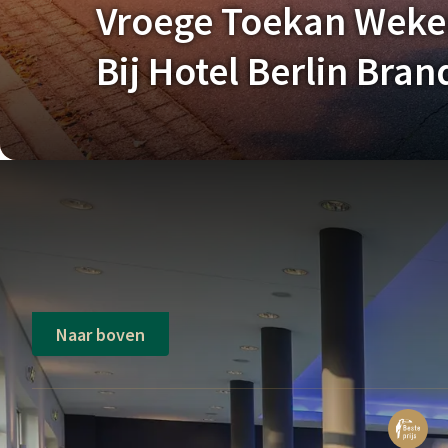
Vroege Toekan Wek
Bij Hotel Berlin Bra
Naar boven