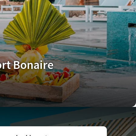
ort Bonaire