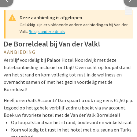
MENU
Deze aanbieding is afgelopen.
Gelukkig zijn er voldoende andere aanbiedingen bij Van der
Valk.
Bekijk andere deals
De Borreldeal bij Van der Valk!
AANBIEDING
Verblijf voordelig bij Palace Hotel Noordwijk met deze
hotelaanbieding inclusief ontbijt! Overnacht op loopafstand
van het strand en kom volledig tot rust in de wellness en
overnacht samen of met het gezin voordelig met de
Borreldeal!
Heeft u een Valk Account? Dan spaart u ook nog eens €2,50 p.p.
tegoed op het gehele verblijf zodra u boekt via uw account.
Boek uw favoriete hotel met de Van der Valk Borreldeal!
Op loopafstand van het strand, boulevard en winkelstraat
Kom volledig tot rust in het hotel met o.a. sauna en Turks