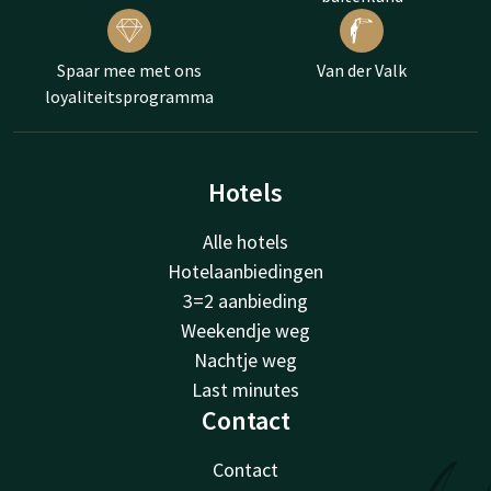
Spaar mee met ons
Van der Valk
loyaliteitsprogramma
Hotels
Alle hotels
Hotelaanbiedingen
3=2 aanbieding
Weekendje weg
Nachtje weg
Last minutes
Contact
Contact