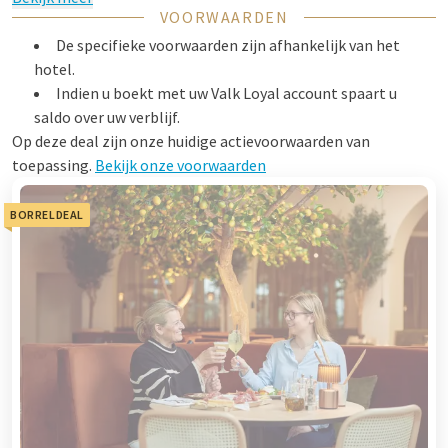
VOORWAARDEN
De specifieke voorwaarden zijn afhankelijk van het
hotel.
Indien u boekt met uw Valk Loyal account spaart u
saldo over uw verblijf.
Op deze deal zijn onze huidige actievoorwaarden van
toepassing.
Bekijk onze voorwaarden
BORRELDEAL