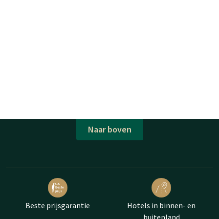
Naar boven
Beste prijsgarantie
Hotels in binnen- en
buitenland