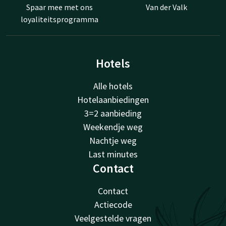
Spaar mee met ons
Van der Valk
loyaliteitsprogramma
Hotels
Alle hotels
Hotelaanbiedingen
3=2 aanbieding
Weekendje weg
Nachtje weg
Last minutes
Contact
Contact
Actiecode
Veelgestelde vragen