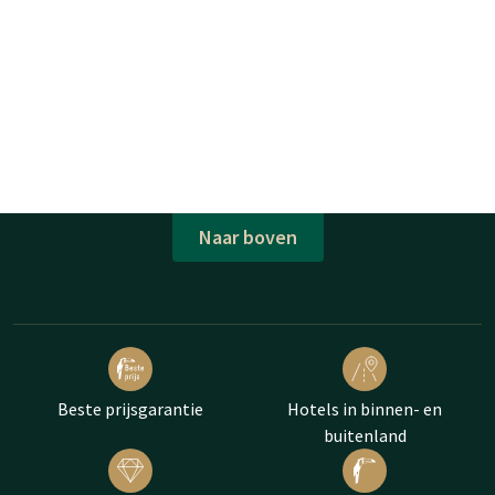
Naar boven
Beste prijsgarantie
Hotels in binnen- en
buitenland