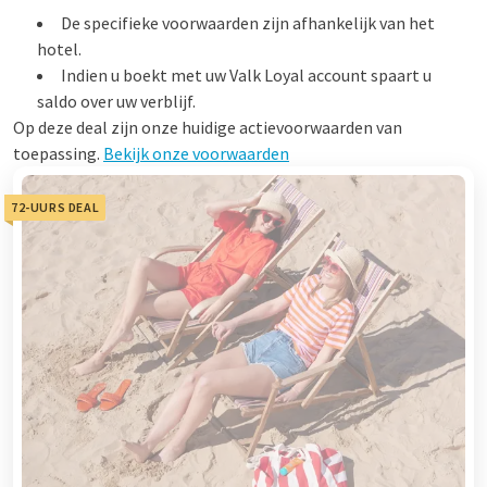
De specifieke voorwaarden zijn afhankelijk van het
hotel.
Indien u boekt met uw Valk Loyal account spaart u
saldo over uw verblijf.
Op deze deal zijn onze huidige actievoorwaarden van
toepassing.
Bekijk onze voorwaarden
72-UURS DEAL