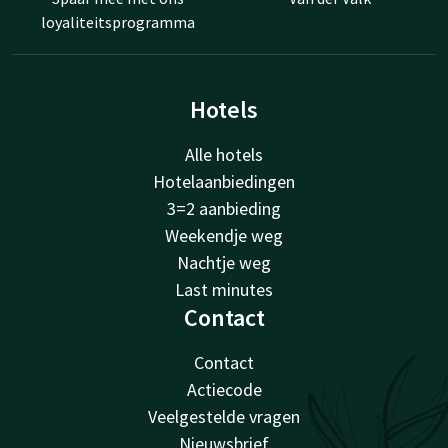
loyaliteitsprogramma
Hotels
Alle hotels
Hotelaanbiedingen
3=2 aanbieding
Weekendje weg
Nachtje weg
Last minutes
Contact
Contact
Actiecode
Veelgestelde vragen
Nieuwsbrief