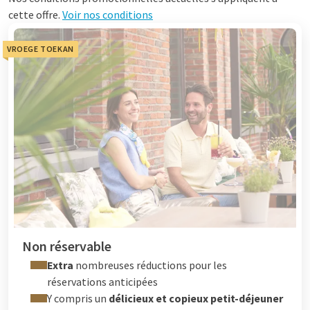
cette offre.
Voir nos conditions
VROEGE TOEKAN
Non réservable
Extra
nombreuses réductions pour les
réservations anticipées
Y compris un
délicieux et copieux petit-déjeuner