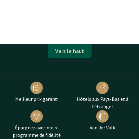
Vers le haut
Meilleur prix garanti
Hôtels aux Pays-Bas et à
l'étranger
Épargnez avec notre
Van der Valk
programme de fidélité