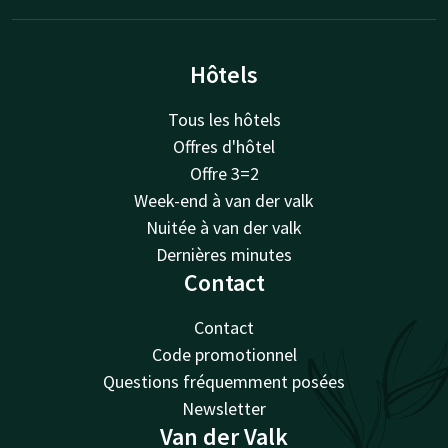
Hôtels
Tous les hôtels
Offres d'hôtel
Offre 3=2
Week-end à van der valk
Nuitée à van der valk
Dernières minutes
Contact
Contact
Code promotionnel
Questions fréquemment posées
Newsletter
Van der Valk