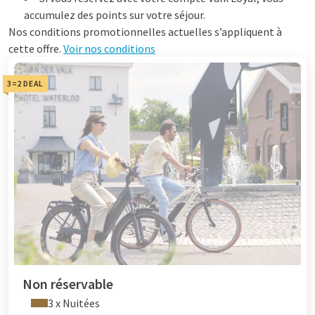
accumulez des points sur votre séjour.
Nos conditions promotionnelles actuelles s’appliquent à
cette offre.
Voir nos conditions
3=2 DEAL
Non réservable
3 x Nuitées