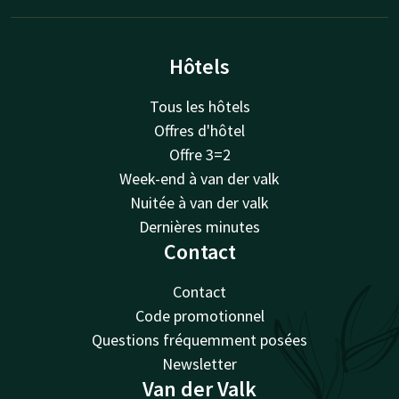
Hôtels
Tous les hôtels
Offres d'hôtel
Offre 3=2
Week-end à van der valk
Nuitée à van der valk
Dernières minutes
Contact
Contact
Code promotionnel
Questions fréquemment posées
Newsletter
Van der Valk