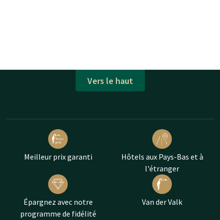
Vers le haut
Meilleur prix garanti
Hôtels aux Pays-Bas et à
l'étranger
Épargnez avec notre
Van der Valk
programme de fidélité