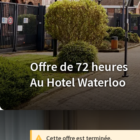
Offre de 72 heures
Au Hotel Waterloo
Cette offre est terminée.