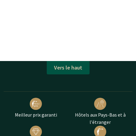
Vers le haut
Meilleur prix garanti
Hôtels aux Pays-Bas et à
l'étranger