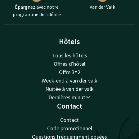
Épargnez avec notre
Van der Valk
programme de fidélité
Hôtels
Tous les hôtels
Offres d'hôtel
Offre 3=2
Week-end à van der valk
Nuitée à van der valk
Dernières minutes
Contact
Contact
Code promotionnel
Questions fréquemment posées