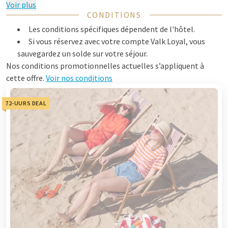
Voir plus
CONDITIONS
Les conditions spécifiques dépendent de l'hôtel.
Si vous réservez avec votre compte Valk Loyal, vous
sauvegardez un solde sur votre séjour.
Nos conditions promotionnelles actuelles s’appliquent à
cette offre.
Voir nos conditions
72-UURS DEAL