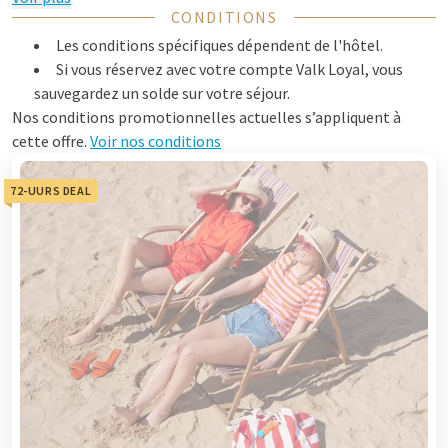
CONDITIONS
Les conditions spécifiques dépendent de l'hôtel.
Si vous réservez avec votre compte Valk Loyal, vous
sauvegardez un solde sur votre séjour.
Nos conditions promotionnelles actuelles s’appliquent à
cette offre.
Voir nos conditions
72-UURS DEAL