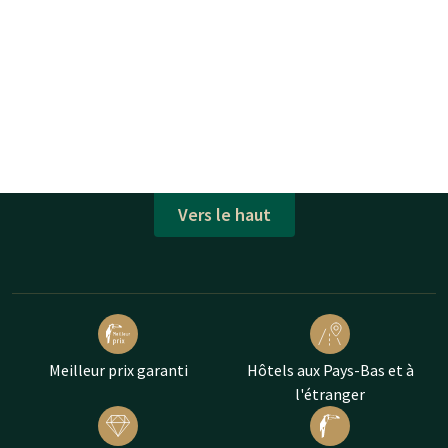
Vers le haut
Meilleur prix garanti
Hôtels aux Pays-Bas et à
l'étranger