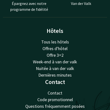
Épargnez avec notre
Van der Valk
programme de fidélité
Hôtels
Tous les hôtels
Offres d'hôtel
Offre 3=2
Week-end à van der valk
Nuitée à van der valk
Dernières minutes
Contact
Contact
Code promotionnel
Questions fréquemment posées