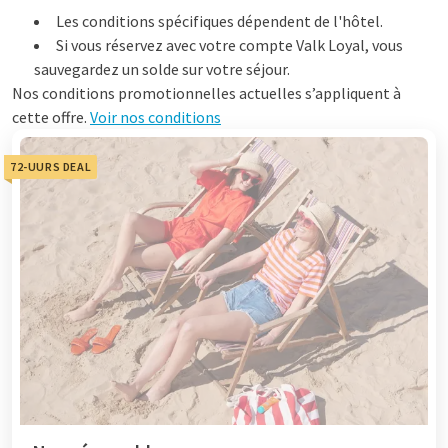
Les conditions spécifiques dépendent de l'hôtel.
Si vous réservez avec votre compte Valk Loyal, vous
sauvegardez un solde sur votre séjour.
Nos conditions promotionnelles actuelles s’appliquent à
cette offre.
Voir nos conditions
72-UURS DEAL