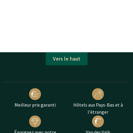
Vers le haut
Meilleur prix garanti
Hôtels aux Pays-Bas et à
l'étranger
Épargnez avec notre
Van der Valk