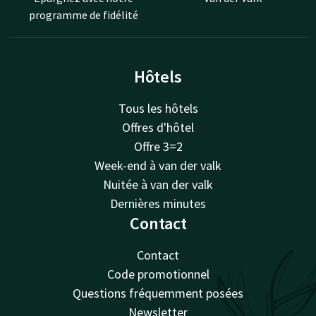
programme de fidélité
Hôtels
Tous les hôtels
Offres d'hôtel
Offre 3=2
Week-end à van der valk
Nuitée à van der valk
Dernières minutes
Contact
Contact
Code promotionnel
Questions fréquemment posées
Newsletter