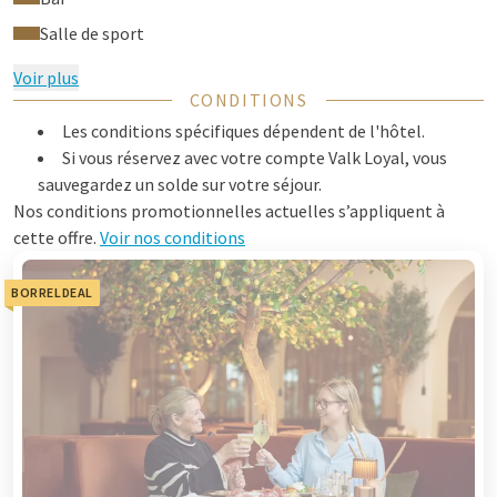
Salle de sport
Voir plus
CONDITIONS
Les conditions spécifiques dépendent de l'hôtel.
Si vous réservez avec votre compte Valk Loyal, vous
sauvegardez un solde sur votre séjour.
Nos conditions promotionnelles actuelles s’appliquent à
cette offre.
Voir nos conditions
BORRELDEAL