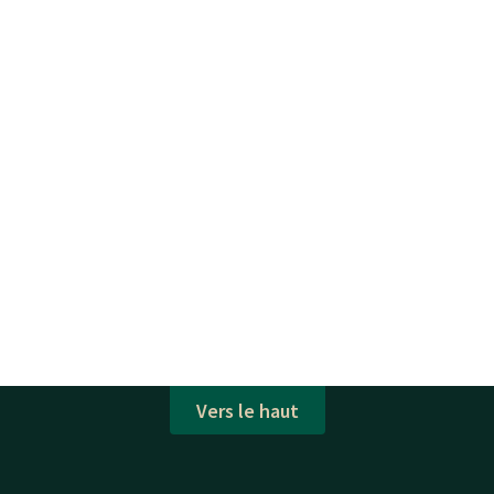
Vers le haut