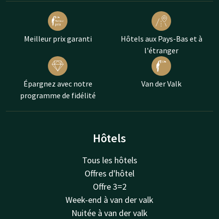
Meilleur prix garanti
Hôtels aux Pays-Bas et à
l'étranger
Épargnez avec notre
Van der Valk
programme de fidélité
Hôtels
Tous les hôtels
Offres d'hôtel
Offre 3=2
Week-end à van der valk
Nuitée à van der valk