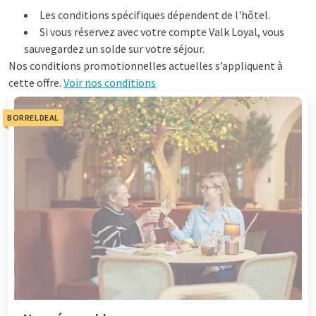
Les conditions spécifiques dépendent de l'hôtel.
Si vous réservez avec votre compte Valk Loyal, vous
sauvegardez un solde sur votre séjour.
Nos conditions promotionnelles actuelles s’appliquent à
cette offre.
Voir nos conditions
BORRELDEAL