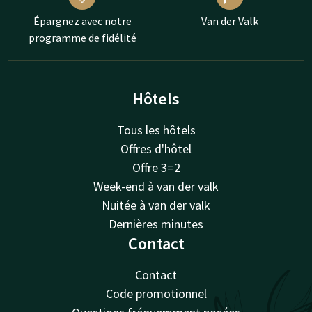
Épargnez avec notre
Van der Valk
programme de fidélité
Hôtels
Tous les hôtels
Offres d'hôtel
Offre 3=2
Week-end à van der valk
Nuitée à van der valk
Dernières minutes
Contact
Contact
Code promotionnel