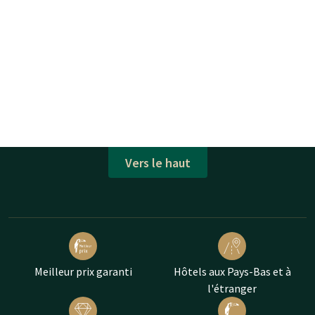
Vers le haut
Meilleur prix garanti
Hôtels aux Pays-Bas et à
l'étranger