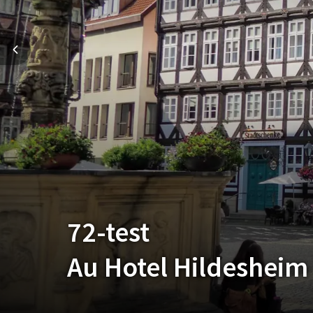
72-test
Au Hotel Hildesheim