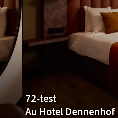
72-test
Au Hotel Dennenhof