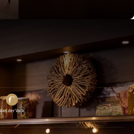
Van der Valk