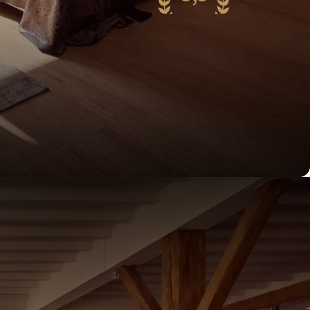
67 reviews