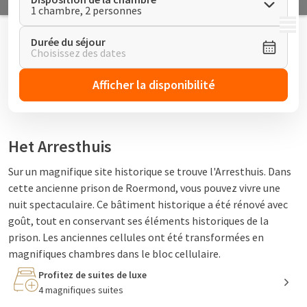
1 chambre, 2 personnes
MENU
Durée du séjour
Choisissez des dates
Afficher la disponibilité
Het Arresthuis
Sur un magnifique site historique se trouve l'Arresthuis. Dans
cette ancienne prison de Roermond, vous pouvez vivre une
nuit spectaculaire. Ce bâtiment historique a été rénové avec
goût, tout en conservant ses éléments historiques de la
prison. Les anciennes cellules ont été transformées en
magnifiques chambres dans le bloc cellulaire.
Profitez de suites de luxe
4 magnifiques suites
Se détendre à l'hôtel