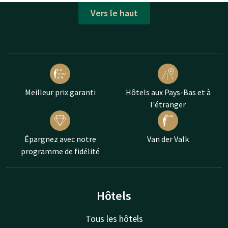
Vers le haut
Meilleur prix garanti
Hôtels aux Pays-Bas et à
l'étranger
Épargnez avec notre
Van der Valk
programme de fidélité
Hôtels
Tous les hôtels