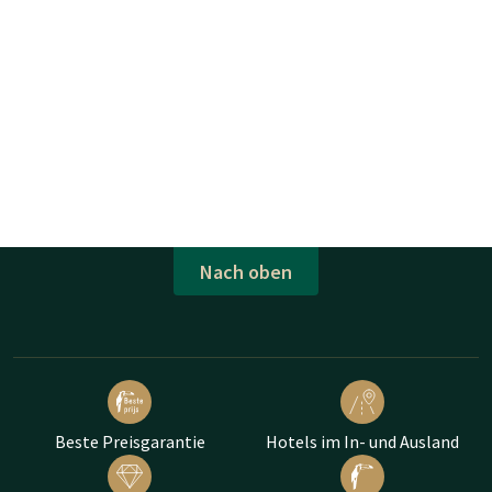
Nach oben
Beste Preisgarantie
Hotels im In- und Ausland