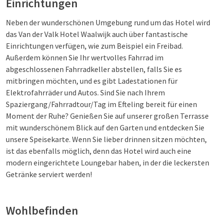
Einrichtungen
Neben der wunderschönen Umgebung rund um das Hotel wird
das Van der Valk Hotel Waalwijk auch über fantastische
Einrichtungen verfügen, wie zum Beispiel ein Freibad.
Außerdem können Sie Ihr wertvolles Fahrrad im
abgeschlossenen Fahrradkeller abstellen, falls Sie es
mitbringen möchten, und es gibt Ladestationen für
Elektrofahrräder und Autos. Sind Sie nach Ihrem
Spaziergang/Fahrradtour/Tag im Efteling bereit für einen
Moment der Ruhe? Genießen Sie auf unserer großen Terrasse
mit wunderschönem Blick auf den Garten und entdecken Sie
unsere Speisekarte. Wenn Sie lieber drinnen sitzen möchten,
ist das ebenfalls möglich, denn das Hotel wird auch eine
modern eingerichtete Loungebar haben, in der die leckersten
Getränke serviert werden!
Wohlbefinden