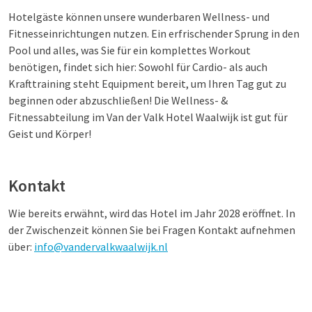
Hotelgäste können unsere wunderbaren Wellness- und
Fitnesseinrichtungen nutzen. Ein erfrischender Sprung in den
Pool und alles, was Sie für ein komplettes Workout
benötigen, findet sich hier: Sowohl für Cardio- als auch
Krafttraining steht Equipment bereit, um Ihren Tag gut zu
beginnen oder abzuschließen! Die Wellness- &
Fitnessabteilung im Van der Valk Hotel Waalwijk ist gut für
Geist und Körper!
Kontakt
Wie bereits erwähnt, wird das Hotel im Jahr 2028 eröffnet. In
der Zwischenzeit können Sie bei Fragen Kontakt aufnehmen
über:
info@vandervalkwaalwijk.nl