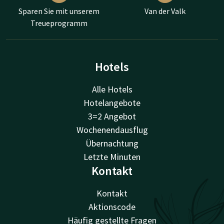
Sparen Sie mit unserem
Van der Valk
Treueprogramm
Hotels
Alle Hotels
Hotelangebote
3=2 Angebot
Wochenendausflug
Übernachtung
Letzte Minuten
Kontakt
Kontakt
Aktionscode
Häufig gestellte Fragen