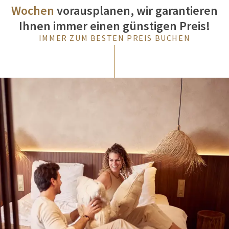
Wochen
vorausplanen, wir garantieren
Ihnen immer einen günstigen Preis!
IMMER ZUM BESTEN PREIS BUCHEN