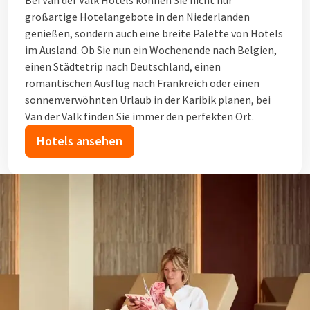
Bei Van der Valk Hotels können Sie nicht nur
großartige Hotelangebote in den Niederlanden
genießen, sondern auch eine breite Palette von Hotels
im Ausland. Ob Sie nun ein Wochenende nach Belgien,
einen Städtetrip nach Deutschland, einen
romantischen Ausflug nach Frankreich oder einen
sonnenverwöhnten Urlaub in der Karibik planen, bei
Van der Valk finden Sie immer den perfekten Ort.
Hotels ansehen