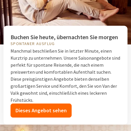
Buchen Sie heute, übernachten Sie morgen
SPONTANER AUSFLUG
Manchmal beschließen Sie in letzter Minute, einen
Kurztrip zu unternehmen. Unsere Saisonangebote sind
perfekt für spontane Reisende, die nach einem
preiswerten und komfortablen Aufenthalt suchen.
Diese preisgünstigen Angebote bieten denselben
großartigen Service und Komfort, den Sie von Van der
Valk gewohnt sind, einschließlich eines leckeren
Frühstücks.
Dieses Angebot sehen