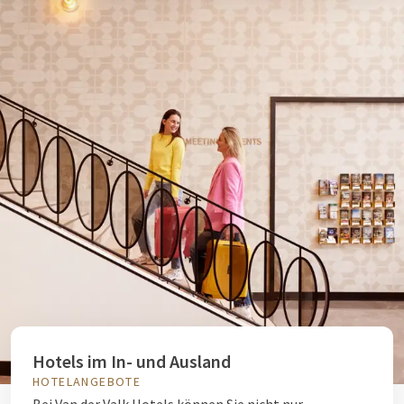
Hotels im In- und Ausland
HOTELANGEBOTE