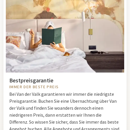
Bestpreisgarantie
IMMER DER BESTE PREIS
Bei Van der Valk garantieren wir immer die niedrigste
Preisgarantie. Buchen Sie eine Übernachtung über Van
der Valk und finden Sie woanders dennoch einen
niedrigeren Preis, dann erstatten wir Ihnen die
Differenz. So wissen Sie sicher, dass Sie immer das beste
Angebot buchen. Alle Angebote und Arrangements sind