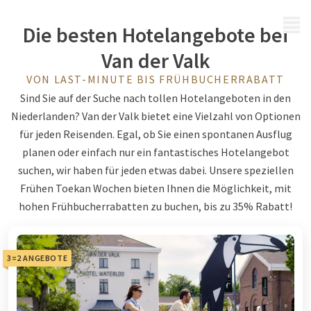
MENÜ
Die besten Hotelangebote bei
Van der Valk
VON LAST-MINUTE BIS FRÜHBUCHERRABATT
Sind Sie auf der Suche nach tollen Hotelangeboten in den
Niederlanden? Van der Valk bietet eine Vielzahl von Optionen
für jeden Reisenden. Egal, ob Sie einen spontanen Ausflug
planen oder einfach nur ein fantastisches Hotelangebot
suchen, wir haben für jeden etwas dabei. Unsere speziellen
Frühen Toekan Wochen bieten Ihnen die Möglichkeit, mit
hohen Frühbucherrabatten zu buchen, bis zu 35% Rabatt!
3=2 ANGEBOTE