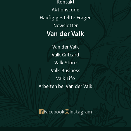
Kontakt
Aktionscode
Häufig gestellte Fragen
Newsletter
Van der Valk
Van der Valk
Valk Giftcard
Valk Store
Valk Business
Valk Life
Arbeiten bei Van der Valk
Facebook
Instagram