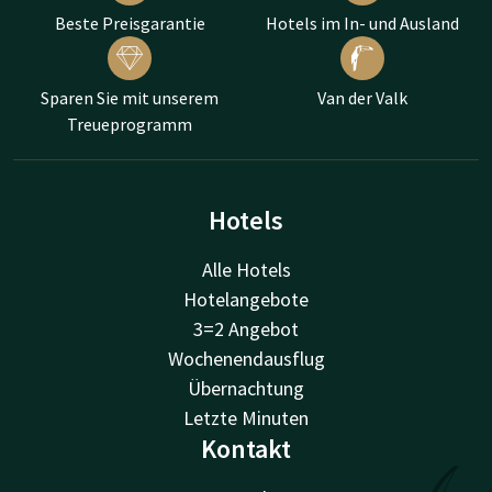
Beste Preisgarantie
Hotels im In- und Ausland
Sparen Sie mit unserem
Van der Valk
Treueprogramm
Hotels
Alle Hotels
Hotelangebote
3=2 Angebot
Wochenendausflug
Übernachtung
Letzte Minuten
Kontakt