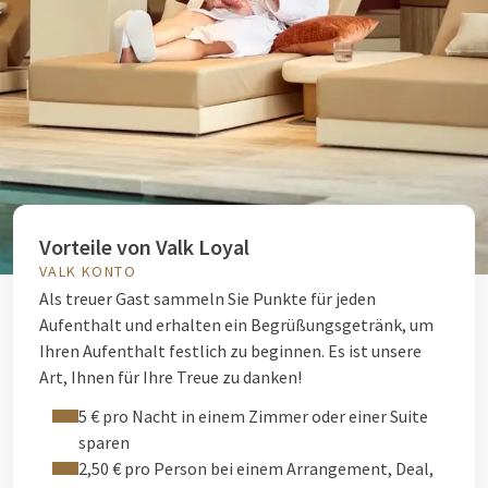
Vorteile von Valk Loyal
VALK KONTO
Als treuer Gast sammeln Sie Punkte für jeden
Aufenthalt und erhalten ein Begrüßungsgetränk, um
Ihren Aufenthalt festlich zu beginnen. Es ist unsere
Art, Ihnen für Ihre Treue zu danken!
5 € pro Nacht in einem Zimmer oder einer Suite
sparen
2,50 € pro Person bei einem Arrangement, Deal,