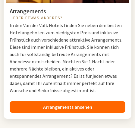
Arrangements
LIEBER ETWAS ANDERES?
In den Van der Valk Hotels finden Sie neben den besten
Hotelangeboten zum niedrigsten Preis und inklusive
Frühstück auch verschiedene attraktive Arrangements.
Diese sind immer inklusive Frühstück. Sie können sich
auch für vollständig betreute Arrangements mit
Abendessen entscheiden. Möchten Sie 1 Nacht oder
mehrere Nächte bleiben, ein aktives oder
entspannendes Arrangement? Es ist für jeden etwas
dabei, damit Ihr Aufenthalt immer perfekt auf Ihre
Wünsche und Bedürfnisse abgestimmt ist.
Arrangements ansehen