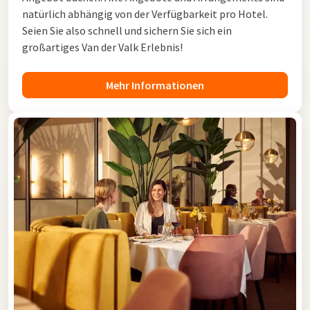
natürlich abhängig von der Verfügbarkeit pro Hotel.
Seien Sie also schnell und sichern Sie sich ein
großartiges Van der Valk Erlebnis!
Mehr Informationen