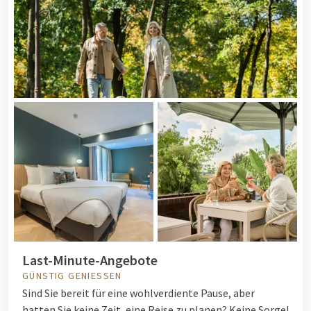
Last-Minute-Angebote
GÜNSTIG GENIESSEN
Sind Sie bereit für eine wohlverdiente Pause, aber
hatten Sie keine Zeit, eine Reise zu planen? Keine Sorge!