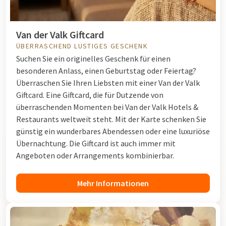
Van der Valk Giftcard
ÜBERRASCHEND LUSTIGES GESCHENK
Suchen Sie ein originelles Geschenk für einen
besonderen Anlass, einen Geburtstag oder Feiertag?
Überraschen Sie Ihren Liebsten mit einer Van der Valk
Giftcard. Eine Giftcard, die für Dutzende von
überraschenden Momenten bei Van der Valk Hotels &
Restaurants weltweit steht. Mit der Karte schenken Sie
günstig ein wunderbares Abendessen oder eine luxuriöse
Übernachtung. Die Giftcard ist auch immer mit
Angeboten oder Arrangements kombinierbar.
Mehr Informationen