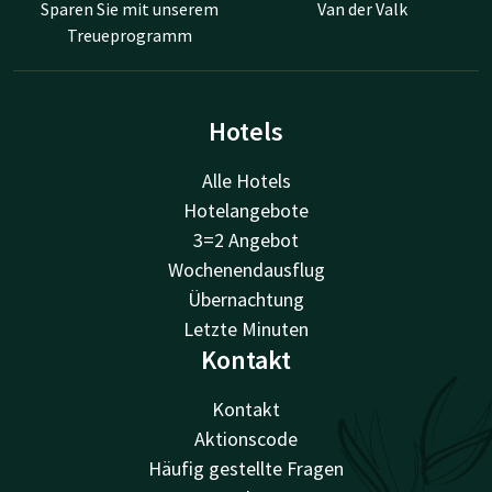
Sparen Sie mit unserem
Van der Valk
Treueprogramm
Hotels
Alle Hotels
Hotelangebote
3=2 Angebot
Wochenendausflug
Übernachtung
Letzte Minuten
Kontakt
Kontakt
Aktionscode
Häufig gestellte Fragen