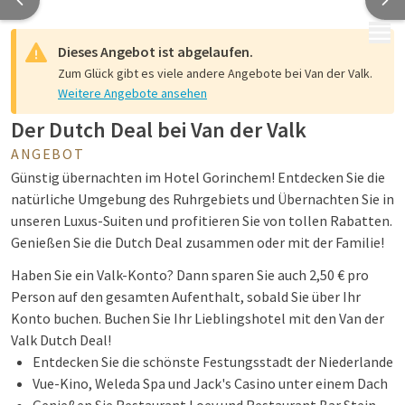
MENÜ
Dieses Angebot ist abgelaufen.
Zum Glück gibt es viele andere Angebote bei Van der Valk.
Weitere Angebote ansehen
Der Dutch Deal bei Van der Valk
ANGEBOT
Günstig übernachten im Hotel Gorinchem! Entdecken Sie die
natürliche Umgebung des Ruhrgebiets und Übernachten Sie in
unseren Luxus-Suiten und profitieren Sie von tollen Rabatten.
Genießen Sie die Dutch Deal zusammen oder mit der Familie!
Haben Sie ein Valk-Konto? Dann sparen Sie auch 2,50 € pro
Person auf den gesamten Aufenthalt, sobald Sie über Ihr
Konto buchen. Buchen Sie Ihr Lieblingshotel mit den Van der
Valk Dutch Deal!
Entdecken Sie die schönste Festungsstadt der Niederlande
Vue-Kino, Weleda Spa und Jack's Casino unter einem Dach