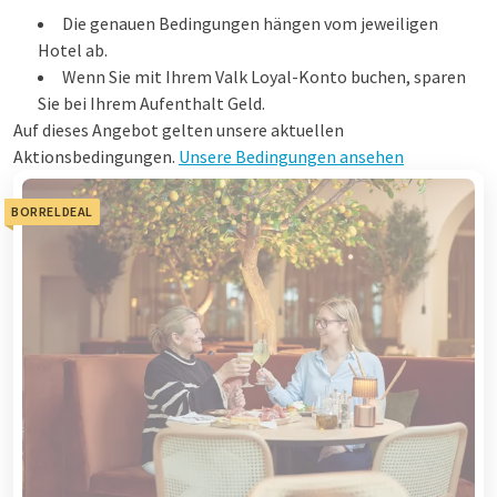
Die genauen Bedingungen hängen vom jeweiligen
Hotel ab.
Wenn Sie mit Ihrem Valk Loyal-Konto buchen, sparen
Sie bei Ihrem Aufenthalt Geld.
Auf dieses Angebot gelten unsere aktuellen
Aktionsbedingungen.
Unsere Bedingungen ansehen
BORRELDEAL