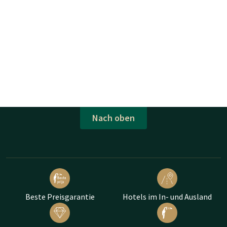
Nach oben
Beste Preisgarantie
Hotels im In- und Ausland