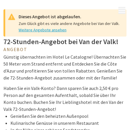
MENÜ
Dieses Angebot ist abgelaufen.
Zum Glück gibt es viele andere Angebote bei Van der Valk.
Weitere Angebote ansehen
72-Stunden-Angebot bei Van der Valk!
ANGEBOT
Günstig übernachten im Hotel Le Catalogne! Übernachten Sie
50 Meter vom Strand entfernt und Entdecken Sie die Côte
d'Azur und profitieren Sie von tollen Rabatten. Genießen Sie
die 72-Stunden-Angebot zusammen oder mit der Familie!
Haben Sie ein Valk-Konto? Dann sparen Sie auch 2,50 € pro
Person auf den gesamten Aufenthalt, sobald Sie über Ihr
Konto buchen. Buchen Sie Ihr Lieblingshotel mit den Van der
Valk 72-Stunden-Angebot!
Genießen Sie den beheizten Außenpool
Kulinarische Genüsse in unserem Restaurant