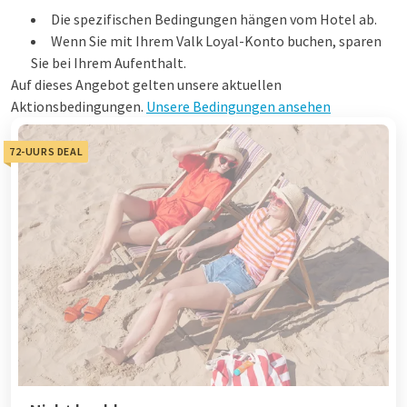
Die spezifischen Bedingungen hängen vom Hotel ab.
Wenn Sie mit Ihrem Valk Loyal-Konto buchen, sparen
Sie bei Ihrem Aufenthalt.
Auf dieses Angebot gelten unsere aktuellen
Aktionsbedingungen.
Unsere Bedingungen ansehen
72-UURS DEAL