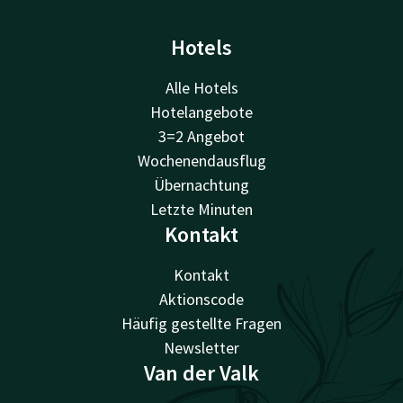
Hotels
Alle Hotels
Hotelangebote
3=2 Angebot
Wochenendausflug
Übernachtung
Letzte Minuten
Kontakt
Kontakt
Aktionscode
Häufig gestellte Fragen
Newsletter
Van der Valk