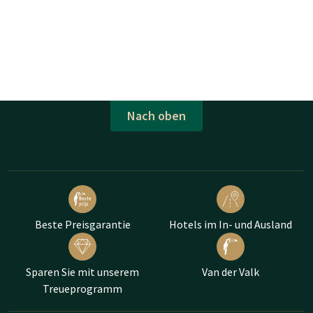
Nach oben
Beste Preisgarantie
Hotels im In- und Ausland
Sparen Sie mit unserem
Van der Valk
Treueprogramm