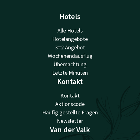
Hotels
Alle Hotels
Hotelangebote
3=2 Angebot
Wochenendausflug
Übernachtung
Letzte Minuten
Kontakt
Kontakt
Aktionscode
Häufig gestellte Fragen
Newsletter
Van der Valk