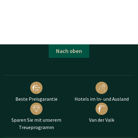
Nach oben
Beste Preisgarantie
Hotels im In- und Ausland
Sparen Sie mit unserem
Van der Valk
Treueprogramm