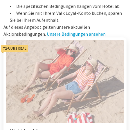
Die spezifischen Bedingungen hängen vom Hotel ab.
Wenn Sie mit Ihrem Valk Loyal-Konto buchen, sparen
Sie bei Ihrem Aufenthalt.
Auf dieses Angebot gelten unsere aktuellen
Aktionsbedingungen.
Unsere Bedingungen ansehen
72-UURS DEAL