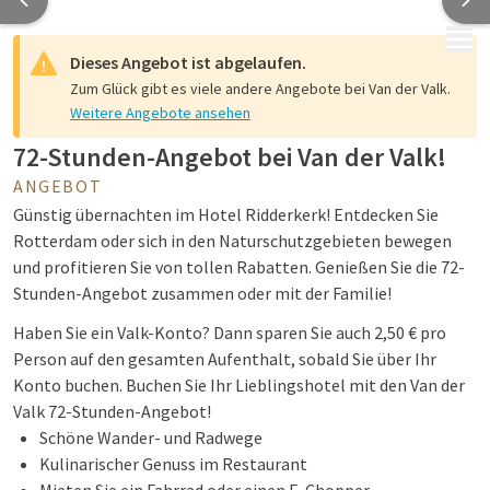
MENÜ
Dieses Angebot ist abgelaufen.
Zum Glück gibt es viele andere Angebote bei Van der Valk.
Weitere Angebote ansehen
72-Stunden-Angebot bei Van der Valk!
ANGEBOT
Günstig übernachten im Hotel Ridderkerk! Entdecken Sie
Rotterdam oder sich in den Naturschutzgebieten bewegen
und profitieren Sie von tollen Rabatten. Genießen Sie die 72-
Stunden-Angebot zusammen oder mit der Familie!
Haben Sie ein Valk-Konto? Dann sparen Sie auch 2,50 € pro
Person auf den gesamten Aufenthalt, sobald Sie über Ihr
Konto buchen. Buchen Sie Ihr Lieblingshotel mit den Van der
Valk 72-Stunden-Angebot!
Schöne Wander- und Radwege
Kulinarischer Genuss im Restaurant