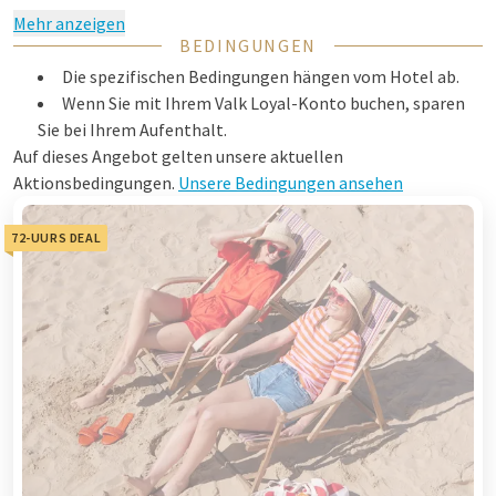
Mehr anzeigen
BEDINGUNGEN
Die spezifischen Bedingungen hängen vom Hotel ab.
Wenn Sie mit Ihrem Valk Loyal-Konto buchen, sparen
Sie bei Ihrem Aufenthalt.
Auf dieses Angebot gelten unsere aktuellen
Aktionsbedingungen.
Unsere Bedingungen ansehen
72-UURS DEAL