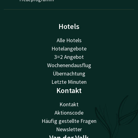
Hotels
Alle Hotels
Hotelangebote
3=2 Angebot
Wochenendausflug
Übernachtung
Letzte Minuten
Kontakt
Kontakt
Aktionscode
Häufig gestellte Fragen
Newsletter
Van der Valk