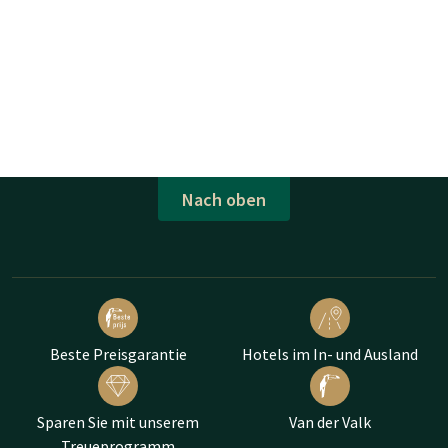
Nach oben
Beste Preisgarantie
Hotels im In- und Ausland
Sparen Sie mit unserem
Van der Valk
Treueprogramm