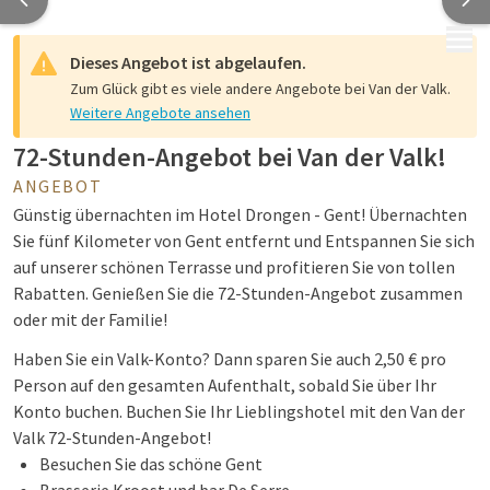
MENÜ
Dieses Angebot ist abgelaufen.
Zum Glück gibt es viele andere Angebote bei Van der Valk.
Weitere Angebote ansehen
72-Stunden-Angebot bei Van der Valk!
ANGEBOT
Günstig übernachten im Hotel Drongen - Gent! Übernachten
Sie fünf Kilometer von Gent entfernt und Entspannen Sie sich
auf unserer schönen Terrasse und profitieren Sie von tollen
Rabatten. Genießen Sie die 72-Stunden-Angebot zusammen
oder mit der Familie!
Haben Sie ein Valk-Konto? Dann sparen Sie auch 2,50 € pro
Person auf den gesamten Aufenthalt, sobald Sie über Ihr
Konto buchen. Buchen Sie Ihr Lieblingshotel mit den Van der
Valk 72-Stunden-Angebot!
Besuchen Sie das schöne Gent