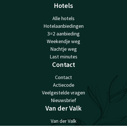
Hotels
Alle hotels
Hotelaanbiedingen
3=2 aanbieding
Weekendje weg
Nachtje weg
Last minutes
Contact
Contact
Actiecode
Veelgestelde vragen
Nieuwsbrief
Van der Valk
Van der Valk