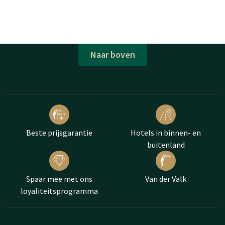
Naar boven
Beste prijsgarantie
Hotels in binnen- en
buitenland
Spaar mee met ons
Van der Valk
loyaliteitsprogramma