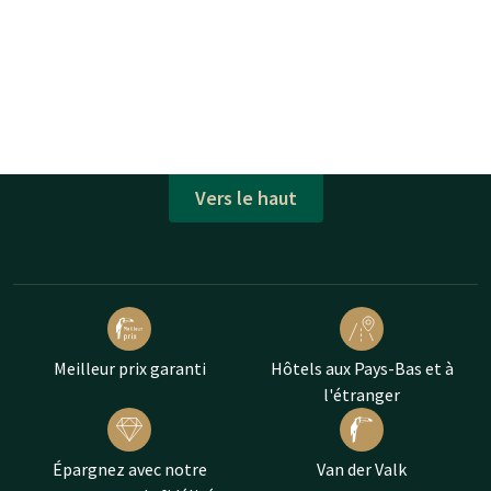
Vers le haut
Meilleur prix garanti
Hôtels aux Pays-Bas et à
l'étranger
Épargnez avec notre
Van der Valk