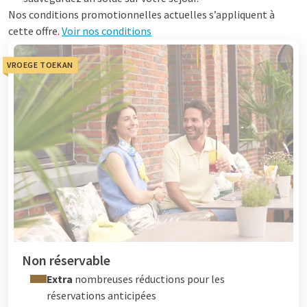
Nos conditions promotionnelles actuelles s’appliquent à
cette offre.
Voir nos conditions
VROEGE TOEKAN
Non réservable
Extra
nombreuses réductions pour les
réservations anticipées