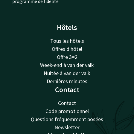
programme de fidélité
Hôtels
Tous les hôtels
Offres d'hôtel
Offre 3=2
Week-end à van der valk
Nuitée à van der valk
Dernières minutes
Contact
Contact
Code promotionnel
Questions fréquemment posées
Newsletter