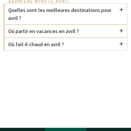
DERNIÈRE MINUTE AVRIL
Quelles sont les meilleures destinations pour
avril ?
Où partir en vacances en avril ?
Où fait-il chaud en avril ?