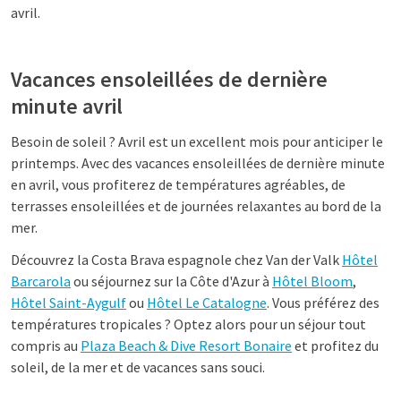
avril.
Vacances ensoleillées de dernière
minute avril
Besoin de soleil ? Avril est un excellent mois pour anticiper le
printemps. Avec des vacances ensoleillées de dernière minute
en avril, vous profiterez de températures agréables, de
terrasses ensoleillées et de journées relaxantes au bord de la
mer.
Découvrez la Costa Brava espagnole chez Van der Valk
Hôtel
Barcarola
ou séjournez sur la Côte d'Azur à
Hôtel Bloom
,
Hôtel Saint-Aygulf
ou
Hôtel Le Catalogne
. Vous préférez des
températures tropicales ? Optez alors pour un séjour tout
compris au
Plaza Beach & Dive Resort Bonaire
et profitez du
soleil, de la mer et de vacances sans souci.