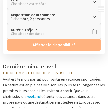
Choisissez votre hôtel
MENU
Disposition de la chambre
1 chambre, 2 personnes
Durée du séjour
Choisissez des dates
Afficher la disponibilité
Dernière minute avril
PRINTEMPS PLEIN DE POSSIBILITÉS
Avril est le mois parfait pour partir en vacances spontanées.
La nature est en pleine floraison, les jours se rallongent et les
premiers jours ensoleillés invitent à sortir. Que vous
choisissiez un
weekend
détente, des vacances dans votre
propre pays ou une destination ensoleillée en Europe : avec