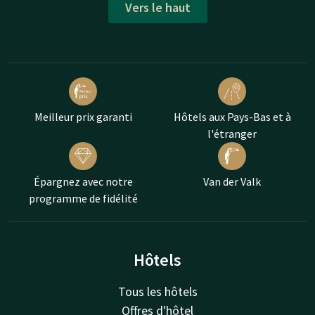
Vers le haut
Meilleur prix garanti
Hôtels aux Pays-Bas et à
l'étranger
Épargnez avec notre
Van der Valk
programme de fidélité
Hôtels
Tous les hôtels
Offres d'hôtel