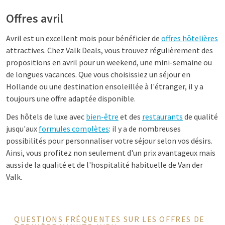
Offres avril
Avril est un excellent mois pour bénéficier de
offres hôtelières
attractives. Chez Valk Deals, vous trouvez régulièrement des
propositions en avril pour un weekend, une mini-semaine ou
de longues vacances. Que vous choisissiez un séjour en
Hollande ou une destination ensoleillée à l'étranger, il y a
toujours une offre adaptée disponible.
Des hôtels de luxe avec
bien-être
et des
restaurants
de qualité
jusqu'aux
formules complètes
: il y a de nombreuses
possibilités pour personnaliser votre séjour selon vos désirs.
Ainsi, vous profitez non seulement d'un prix avantageux mais
aussi de la qualité et de l'hospitalité habituelle de Van der
Valk.
QUESTIONS FRÉQUENTES SUR LES OFFRES DE