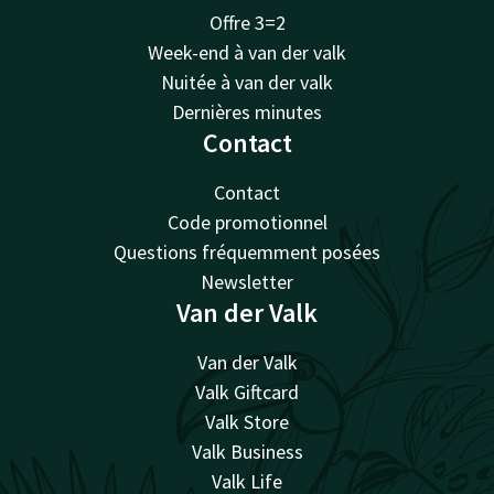
Offre 3=2
Week-end à van der valk
Nuitée à van der valk
Dernières minutes
Contact
Contact
Code promotionnel
Questions fréquemment posées
Newsletter
Van der Valk
Van der Valk
Valk Giftcard
Valk Store
Valk Business
Valk Life