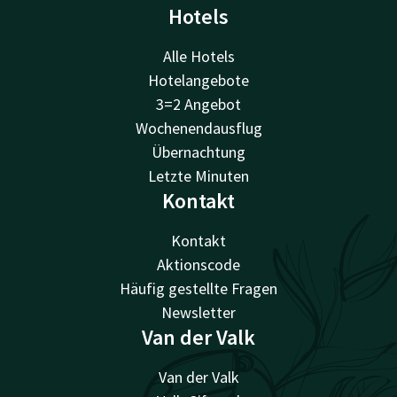
Hotels
Alle Hotels
Hotelangebote
3=2 Angebot
Wochenendausflug
Übernachtung
Letzte Minuten
Kontakt
Kontakt
Aktionscode
Häufig gestellte Fragen
Newsletter
Van der Valk
Van der Valk