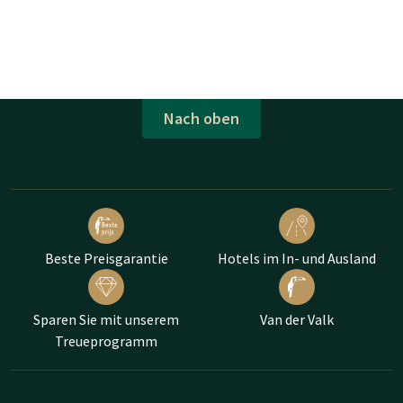
Nach oben
Beste Preisgarantie
Hotels im In- und Ausland
Sparen Sie mit unserem
Van der Valk
Treueprogramm