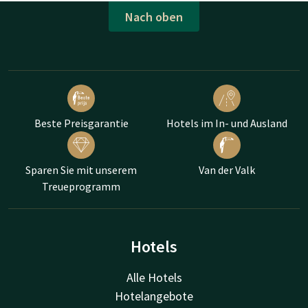
Nach oben
Beste Preisgarantie
Hotels im In- und Ausland
Sparen Sie mit unserem
Van der Valk
Treueprogramm
Hotels
Alle Hotels
Hotelangebote