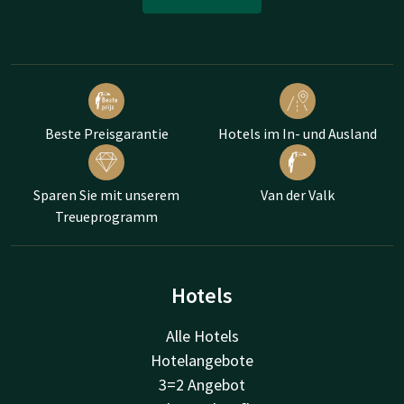
Beste Preisgarantie
Hotels im In- und Ausland
Sparen Sie mit unserem
Van der Valk
Treueprogramm
Hotels
Alle Hotels
Hotelangebote
3=2 Angebot