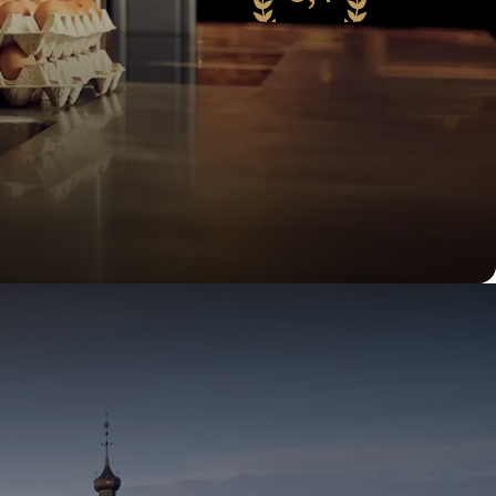
99 Bewertungen