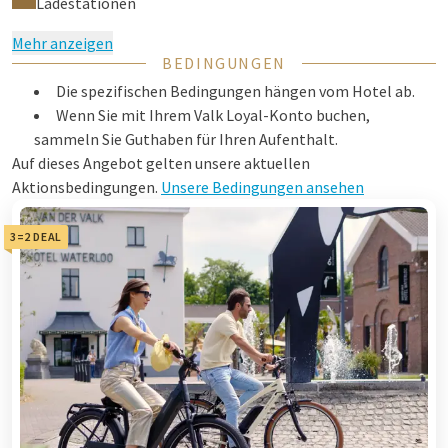
Ladestationen
Mehr anzeigen
BEDINGUNGEN
Die spezifischen Bedingungen hängen vom Hotel ab.
Wenn Sie mit Ihrem Valk Loyal-Konto buchen,
sammeln Sie Guthaben für Ihren Aufenthalt.
Auf dieses Angebot gelten unsere aktuellen
Aktionsbedingungen.
Unsere Bedingungen ansehen
3=2 DEAL