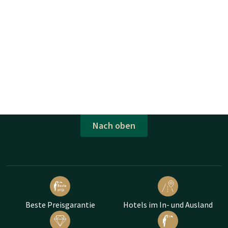
Nach oben
Beste Preisgarantie
Hotels im In- und Ausland