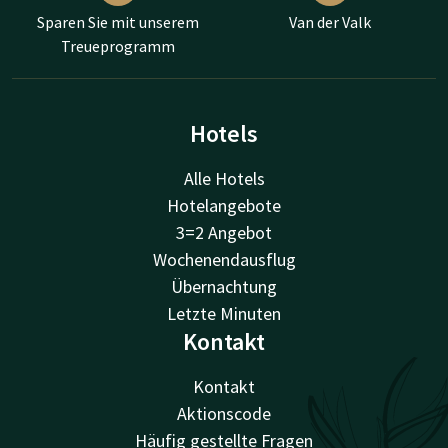
Sparen Sie mit unserem
Van der Valk
Treueprogramm
Hotels
Alle Hotels
Hotelangebote
3=2 Angebot
Wochenendausflug
Übernachtung
Letzte Minuten
Kontakt
Kontakt
Aktionscode
Häufig gestellte Fragen