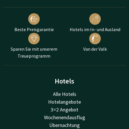
Beste Preisgarantie
Hotels im In- und Ausland
Sparen Sie mit unserem
Van der Valk
Treueprogramm
Hotels
Alle Hotels
Hotelangebote
3=2 Angebot
Wochenendausflug
Übernachtung