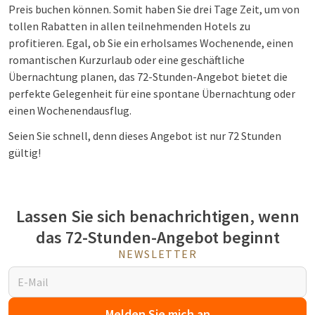
Preis buchen können. Somit haben Sie drei Tage Zeit, um von
tollen Rabatten in allen teilnehmenden Hotels zu
profitieren. Egal, ob Sie ein erholsames Wochenende, einen
romantischen Kurzurlaub oder eine geschäftliche
Übernachtung planen, das 72-Stunden-Angebot bietet die
perfekte Gelegenheit für eine spontane Übernachtung oder
einen Wochenendausflug.
Seien Sie schnell, denn dieses Angebot ist nur 72 Stunden
gültig!
Lassen Sie sich benachrichtigen, wenn
das 72-Stunden-Angebot beginnt
NEWSLETTER
Melden Sie mich an