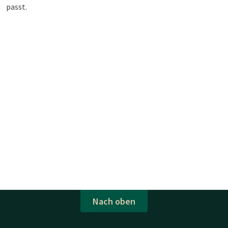
passt.
Nach oben