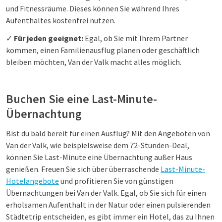
und Fitnessräume. Dieses können Sie während Ihres
Aufenthaltes kostenfrei nutzen.
✓
Für jeden geeignet:
Egal, ob Sie mit Ihrem Partner
kommen, einen Familienausflug planen oder geschäftlich
bleiben möchten, Van der Valk macht alles möglich.
Buchen Sie eine Last-Minute-
Übernachtung
Bist du bald bereit für einen Ausflug? Mit den Angeboten von
Van der Valk, wie beispielsweise dem 72-Stunden-Deal,
können Sie Last-Minute eine Übernachtung außer Haus
genießen. Freuen Sie sich über überraschende
Last-Minute-
Hotelangebote
und profitieren Sie von günstigen
Übernachtungen bei Van der Valk. Egal, ob Sie sich für einen
erholsamen Aufenthalt in der Natur oder einen pulsierenden
Städtetrip entscheiden, es gibt immer ein Hotel, das zu Ihnen